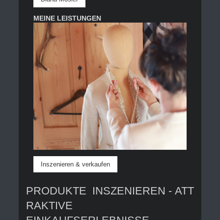
MEINE LEISTUNGEN
Inszenieren & verkaufen
PRODUKTE INSZENIEREN - ATT
RAKTIVE