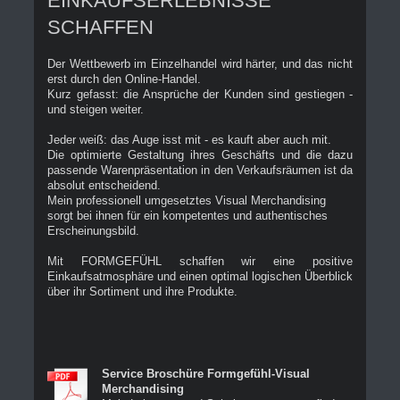
EINKAUFSERLEBNISSE
SCHAFFEN
Der Wettbewerb im Einzelhandel wird härter, und das nicht
erst durch den Online-Handel.
Kurz gefasst: die Ansprüche der Kunden sind gestiegen -
und steigen weiter.
Jeder weiß: das Auge isst mit - es kauft aber auch mit.
Die optimierte Gestaltung ihres Geschäfts und die dazu
passende Warenpräsentation in den Verkaufsräumen ist da
absolut entscheidend.
Mein professionell umgesetztes Visual Merchandising
sorgt bei ihnen für ein kompetentes und authentisches
Erscheinungsbild.
Mit FORMGEFÜHL schaffen wir eine positive
Einkaufsatmosphäre und einen optimal logischen Überblick
über ihr Sortiment und ihre Produkte.
Service Broschüre Formgefühl-Visual
Merchandising