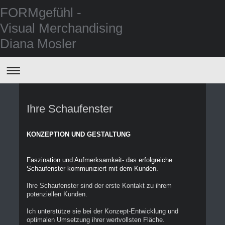
FORMgefühl -
Visual Merchandising
Diana Mosler
Ihre Schaufenster
KONZEPTION UND GESTALTUNG
Faszination und Aufmerksamkeit- das erfolgreiche
Schaufenster kommuniziert mit dem Kunden.
Ihre Schaufenster sind der erste Kontakt zu ihrem
potenziellen Kunden.
Ich unterstütze sie bei der Konzept-Entwicklung und
optimalen Umsetzung ihrer wertvollsten Fläche.